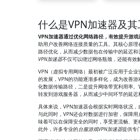
什么是VPN加速器及
VPN加速器通过优化网络路径，有效提升游
助用户改善网络连接质量的工具。其核心原理
路径优化，从而减少数据包在传输中的延迟和
VPN加速器
不仅可以绕过网络瓶颈，还能有效
VPN（虚拟专用网络）最初被广泛应用于企
的发展，VPN的功能逐渐多样化，成为改善游
化数据传输路径，二是提升网络带宽利用率。
转发到游戏服务器，从而减少中间环节的延迟
具体来说，VPN加速器会根据实时网络状况
与此同时，VPN还会对数据进行加密，保障
味着可以在保障安全的同时，享受更流畅、更
此外，许多专业的
台服游戏VPN加速器
提供专