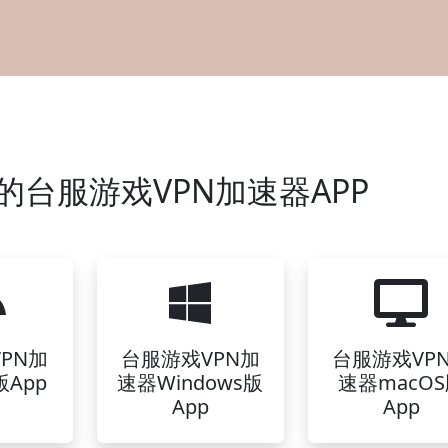
台服游戏VPN加速器APP
PN加
台服游戏VPN加
台服游戏VP
App
速器Windows版
速器macO
App
App