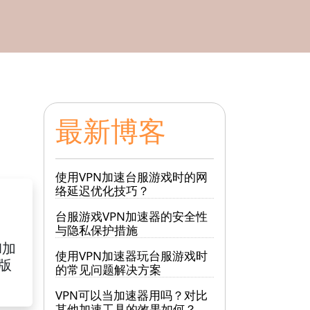
最新博客
使用VPN加速台服游戏时的网
络延迟优化技巧？
台服游戏VPN加速器的安全性
与隐私保护措施
N加
使用VPN加速器玩台服游戏时
S版
的常见问题解决方案
VPN可以当加速器用吗？对比
其他加速工具的效果如何？