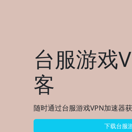
台服游戏V
客
随时通过台服游戏VPN加速器获
下载台服游