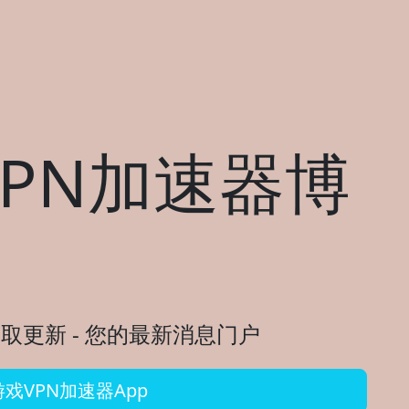
PN加速器博
取更新 - 您的最新消息门户
戏VPN加速器App