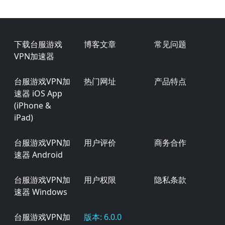
Footer
下载台服游戏
博客文章
常见问题
VPN加速器
台服游戏VPN加
热门网址
产品特点
速器 iOS App
(iPhone &
iPad)
台服游戏VPN加
用户评价
商务合作
速器 Android
台服游戏VPN加
用户权限
隐私条款
速器 Windows
台服游戏VPN加
版本: 6.0.0