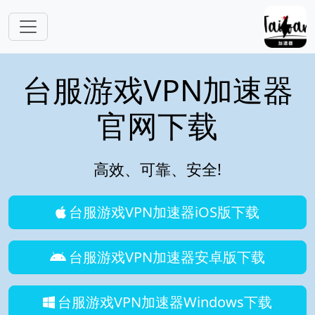
跳转到主要内容
台服游戏VPN加速器
官网下载
高效、可靠、安全!
台服游戏VPN加速器iOS版下载
台服游戏VPN加速器安卓版下载
台服游戏VPN加速器Windows下载