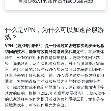
台服游戏VPN加速器macOS版App
什么是VPN，为什么可以加速台服游
戏？
VPN（虚拟专用网络）是一种通过加密连接实现安全远程
访问的技术，能够有效提升网络速度和稳定性。
在游戏体
验中，VPN的作用不仅仅是保护隐私，更能优化网络路
径，降低延迟，从而实现游戏加速。对于台服游戏玩家而
言，使用合适的台服游戏VPN加速器可以显著改善因网络
延迟带来的卡顿和掉线问题。VPN通过建立一条虚拟专用
通道，将您的设备与游戏服务器之间的数据传输路径优
化，绕过繁忙或不稳定的网络节点，达到稳定和加快连接
速度的目的。根据《2023年互联网发展报告》，越来越多
的玩家选择VPN作为提升游戏体验的重要工具，尤其是在
跨境游戏中，VPN的作用尤为突出。