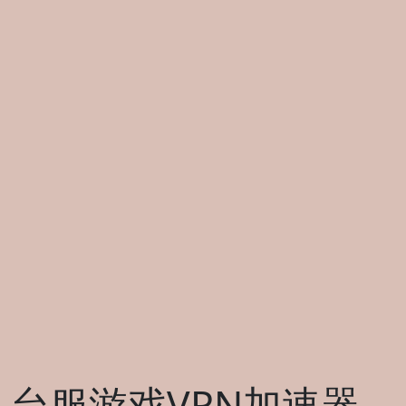
台服游戏VPN加速器