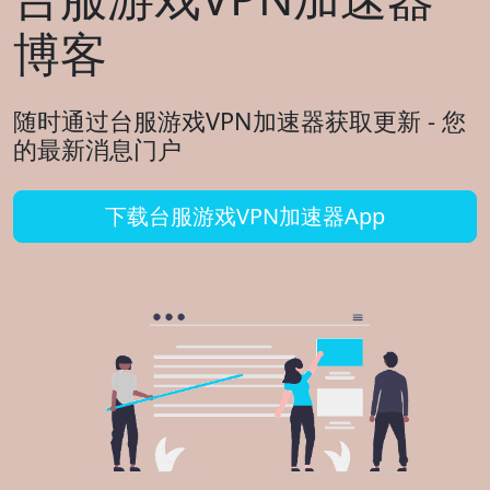
博客
随时通过台服游戏VPN加速器获取更新 - 您
的最新消息门户
下载台服游戏VPN加速器App