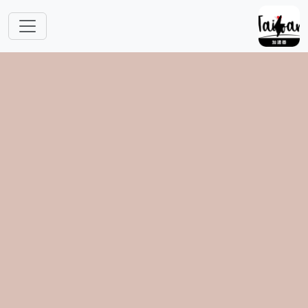
跳转到主要内容