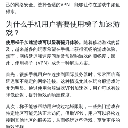
己的网络安全。选择合适的VPN，能够让你在游戏中如鱼
得水。
为什么手机用户需要使用梯子加速游
戏？
使用梯子加速游戏可以显著提升体验。
随着移动游戏的普
及，越来越多的玩家希望在手机上获得流畅的游戏体验。
然而，网络延迟和速度问题常常影响游戏的顺畅度，因
此，使用梯子（VPN）成为一种解决方案。
首先，很多手机用户在连接到国际服务器时，常常面临高
延迟和不稳定的网络连接。这种情况尤其在玩台服游戏时
尤为明显。通过使用台服游戏VPN加速器，用户可以有效
降低延迟，提升游戏的响应速度。
其次，梯子能够帮助用户绕过地域限制，一些热门游戏在
特定地区可能无法正常访问。借助VPN，用户可以轻松连
接到其他地区的服务器，从而畅玩这些游戏，享受更多的
游戏选择。