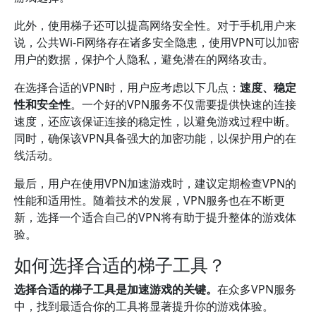
此外，使用梯子还可以提高网络安全性。对于手机用户来
说，公共Wi-Fi网络存在诸多安全隐患，使用VPN可以加密
用户的数据，保护个人隐私，避免潜在的网络攻击。
在选择合适的VPN时，用户应考虑以下几点：
速度、稳定
性和安全性
。一个好的VPN服务不仅需要提供快速的连接
速度，还应该保证连接的稳定性，以避免游戏过程中断。
同时，确保该VPN具备强大的加密功能，以保护用户的在
线活动。
最后，用户在使用VPN加速游戏时，建议定期检查VPN的
性能和适用性。随着技术的发展，VPN服务也在不断更
新，选择一个适合自己的VPN将有助于提升整体的游戏体
验。
如何选择合适的梯子工具？
选择合适的梯子工具是加速游戏的关键。
在众多VPN服务
中，找到最适合你的工具将显著提升你的游戏体验。