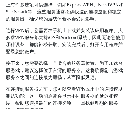
上有许多选项可供选择，例如ExpressVPN、NordVPN和
Surfshark等。这些服务通常提供快速的连接速度和稳定
的服务器，确保您的游戏体验不会受到影响。
选择VPN后，您需要在手机上下载并安装该应用程序。大
多数VPN服务都支持iOS和Android系统，因此无论您使用
哪种设备，都能轻松获取。安装完成后，打开应用程序并
登录您的账户。
接下来，您需要选择一个适合的服务器位置。为了加速台
服游戏，建议选择位于台湾的服务器。这将确保您与游戏
服务器之间的连接最为顺畅，从而降低延迟。
在连接到服务器之前，您可以查看VPN应用中的连接速度
测试功能。这一功能通常会显示不同服务器的延迟和速
度，帮助您选择最佳的连接选项。一旦找到理想的服务
器，点击连接按钮。
连接成功后，您可以打开游戏并开始享受更流畅的体验。
请注意，有时在游戏过程中可能需要调整服务器位置，以