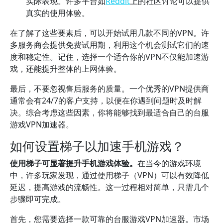
实际表现。许多平台如
Reddit
上的社区讨论可以提供
真实的使用体验。
在了解了这些要素后，可以开始试用几款不同的VPN。许
多服务商会提供免费试用期，利用这个机会测试它们的速
度和稳定性。记住，选择一个适合你的VPN不仅能加速游
戏，还能提升整体的上网体验。
最后，不要忽视售后服务的质量。一个优秀的VPN提供商
通常会有24/7的客户支持，以便在你遇到问题时及时解
决。综合考虑这些因素，你将能够找到最适合自己的台服
游戏VPN加速器。
如何设置梯子以加速手机游戏？
使用梯子可显著提升手机游戏体验。
在当今的游戏环境
中，许多玩家发现，通过使用梯子（VPN）可以有效降低
延迟，提高游戏的流畅性。这一过程相对简单，只需几个
步骤即可完成。
首先，您需要选择一款可靠的台服游戏VPN加速器。市场