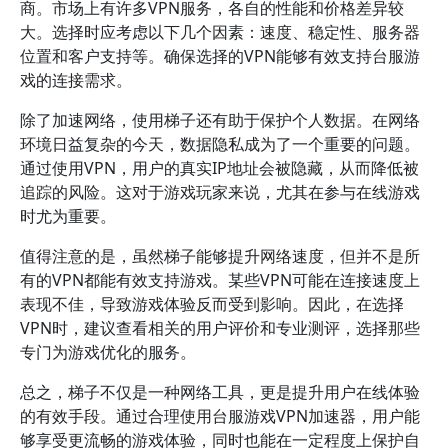
商。市场上有许多VPN服务，各自的性能和价格差异较
大。选择时应考虑以下几个因素：速度、稳定性、服务器
位置和客户支持等。确保选择的VPN能够有效支持台服游
戏的连接需求。
除了加速网络，使用梯子还有助于保护个人数据。在网络
环境日益复杂的今天，数据隐私成为了一个重要的问题。
通过使用VPN，用户的真实IP地址会被隐藏，从而降低被
追踪的风险。这对于游戏玩家来说，尤其在参与在线游戏
时尤为重要。
值得注意的是，虽然梯子能够提升网络速度，但并不是所
有的VPN都能有效支持游戏。某些VPN可能在连接速度上
表现不佳，导致游戏体验反而受到影响。因此，在选择
VPN时，建议查看相关的用户评价和专业测评，选择那些
专门为游戏优化的服务。
总之，梯子不仅是一种网络工具，更是提升用户在线体验
的有效手段。通过合理使用台服游戏VPN加速器，用户能
够享受更流畅的游戏体验，同时也能在一定程度上保护自