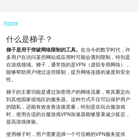
Breadcrumb
Home
什么是梯子？
梯子是用于突破网络限制的工具。
在当今的数字时代，许
多用户在访问某些网站或应用时可能会遇到限制，特别是
在游戏领域。梯子，通常指的是VPN（虚拟专用网络），
能够帮助用户绕过这些限制，提升网络连接的速度和安全
性。
梯子的主要功能是通过加密用户的网络流量，将其重定向
到其他国家或地区的服务器。这种方式不仅可以保护用户
的隐私，还能有效改善连接质量，特别是在玩台服游戏
时，使用合适的台服游戏VPN加速器能够显著减少延迟，
提高游戏体验。
使用梯子时，用户需要选择一个可信赖的VPN服务提供